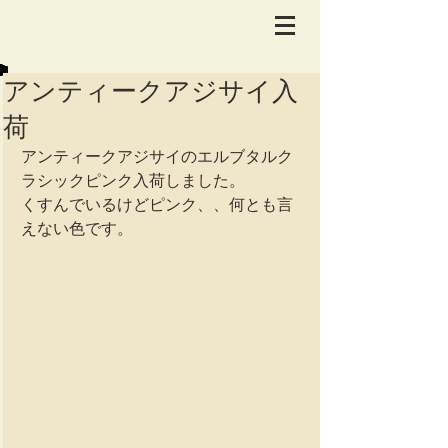
アンティークアジサイ入
荷
アンティークアジサイのエルブタルク
ラシックピンク入荷しました。 
くすんでいるけどピンク、、何とも言
えない色です。 