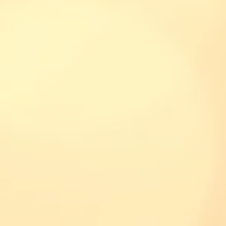
フルMIXブーケ