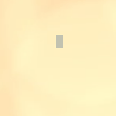
ブラウンブーケ