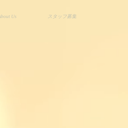
About Us
スタッフ募集
バーブーケ