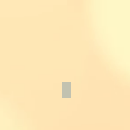
クレッシェンド