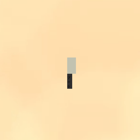
カラーブーケ