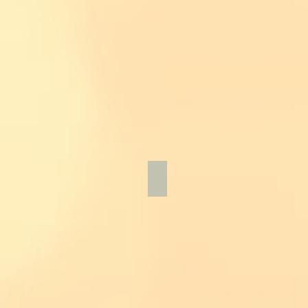
多肉植物ブーケ