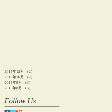
2015年12月
（2）
2件の記事
2015年10月
（2）
2件の記事
2015年9月
（3）
3件の記事
2015年8月
（6）
6件の記事
Follow Us