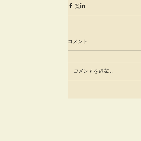
コメント
コメントを追加…