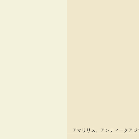
アマリリス、アンティークアジサ