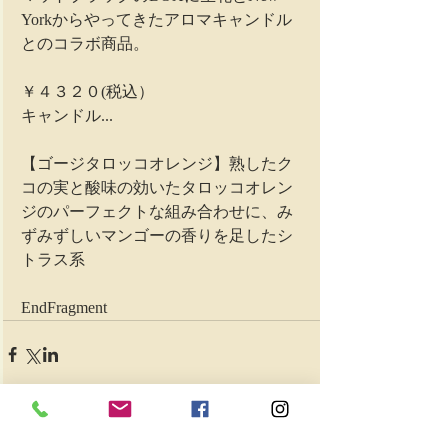
Yorkからやってきたアロマキャンドル
とのコラボ商品。
￥４３２０(税込） 
キャンドル...
【ゴージタロッコオレンジ】熟したク
コの実と酸味の効いたタロッコオレン
ジのパーフェクトな組み合わせに、み
ずみずしいマンゴーの香りを足したシ
トラス系 
EndFragment