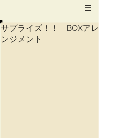
サプライズ！！ BOXアレ
ンジメント